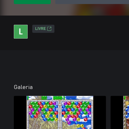
LIVRE
Galeria