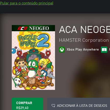
Pular para o conteúdo principal
ACA NEOGE
HAMSTER Corporation
Xbox Play Anywhere
COMPRAR
ADICIONAR À LISTA DE DESEJOS
R$29,40