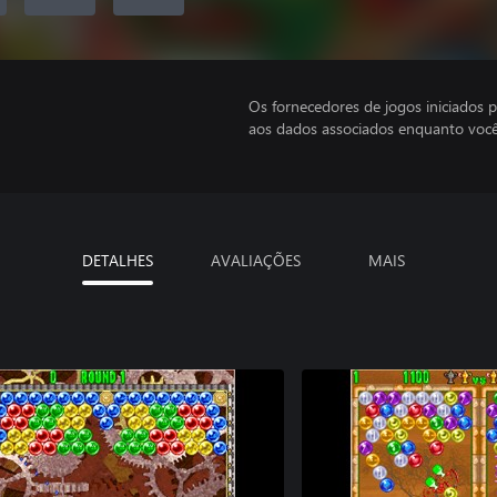
Os fornecedores de jogos iniciados 
aos dados associados enquanto você
DETALHES
AVALIAÇÕES
MAIS