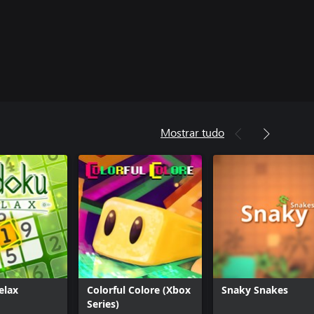
Mostrar tudo
elax
Colorful Colore (Xbox
Snaky Snakes
Series)