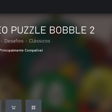
O PUZZLE BOBBLE 2
•
Desafios
•
Clássicos
Principalmente Compatível