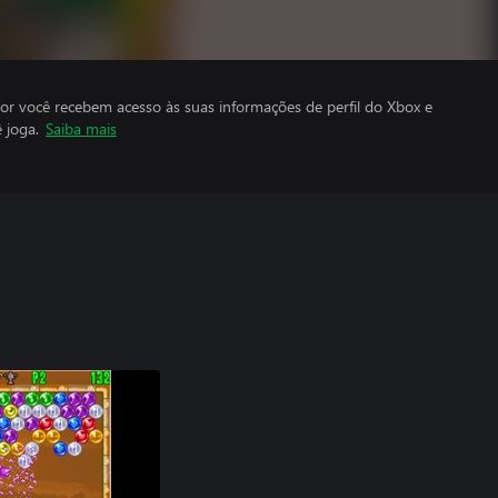
por você recebem acesso às suas informações de perfil do Xbox e
 joga.
Saiba mais