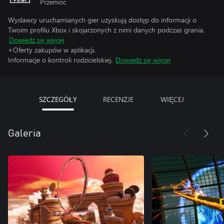
Przemoc
Wydawcy uruchamianych gier uzyskują dostęp do informacji o
Twoim profilu Xbox i skojarzonych z nimi danych podczas grania.
Dowiedz się więcej
+Oferty zakupów w aplikacji.
Informacje o kontroli rodzicielskiej.
Dowiedz się więcej
SZCZEGÓŁY
RECENZJE
WIĘCEJ
Galeria