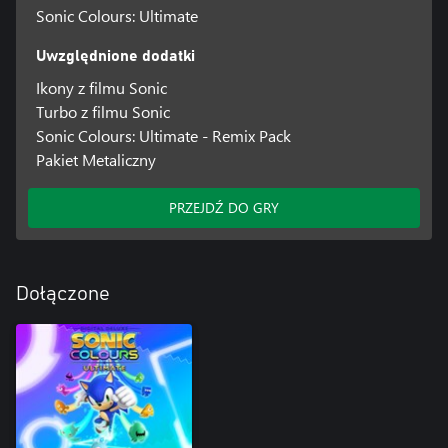
Sonic Colours: Ultimate
Uwzględnione dodatki
Ikony z filmu Sonic
Turbo z filmu Sonic
Sonic Colours: Ultimate - Remix Pack
Pakiet Metaliczny
PRZEJDŹ DO GRY
Dołączone