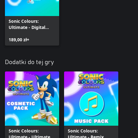
Sonic Colours:
Ultimate - Digital
Deluxe
189,00 zł+
Dodatki do tej gry
Sonic Colours:
Sonic Colours:
Ultimate - Ultimate
Ultimate - Remix