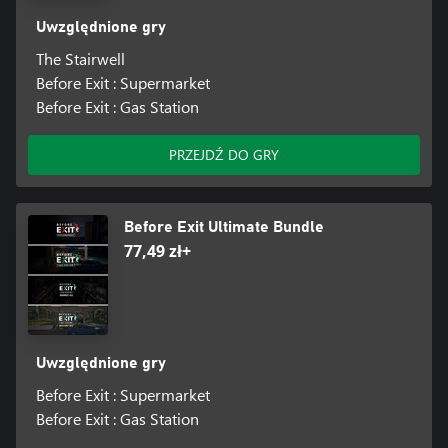
Uwzględnione gry
The Stairwell
Before Exit : Supermarket
Before Exit : Gas Station
PRZEJDŹ DO GRY
Before Exit Ultimate Bundle
77,49 zł+
Uwzględnione gry
Before Exit : Supermarket
Before Exit : Gas Station