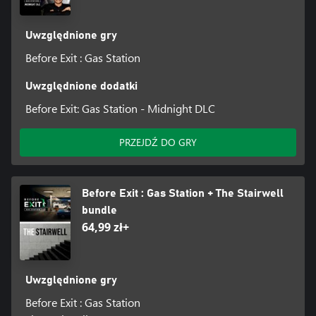
Uwzględnione gry
Before Exit : Gas Station
Uwzględnione dodatki
Before Exit: Gas Station - Midnight DLC
PRZEJDŹ DO GRY
Before Exit : Gas Station + The Stairwell
bundle
64,99 zł+
Uwzględnione gry
Before Exit : Gas Station