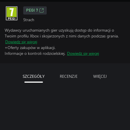
PEGI 7
Strach
Wydawcy uruchamianych gier uzyskują dostęp do informacji o
Twoim profilu Xbox i skojarzonych z nimi danych podczas grania.
Dowiedz się więcej
+Oferty zakupów w aplikacji.
Informacje o kontroli rodzicielskiej.
Dowiedz się więcej
SZCZEGÓŁY
RECENZJE
WIĘCEJ