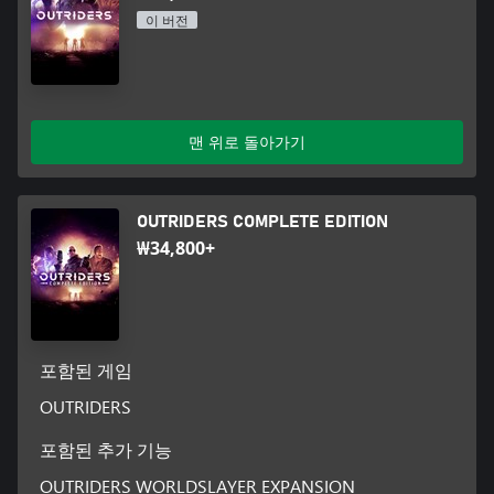
이 버전
맨 위로 돌아가기
OUTRIDERS COMPLETE EDITION
₩34,800+
포함된 게임
OUTRIDERS
포함된 추가 기능
OUTRIDERS WORLDSLAYER EXPANSION