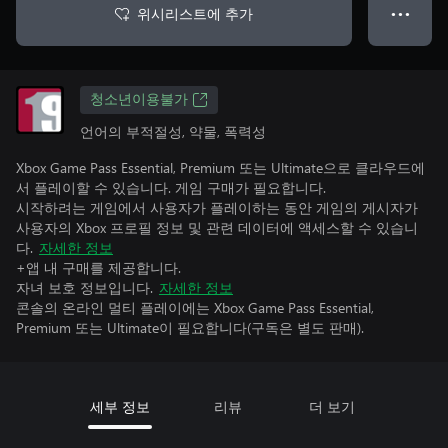
위시리스트에 추가
● ● ●
청소년이용불가
언어의 부적절성, 약물, 폭력성
Xbox Game Pass Essential, Premium 또는 Ultimate으로 클라우드에
서 플레이할 수 있습니다. 게임 구매가 필요합니다.
시작하려는 게임에서 사용자가 플레이하는 동안 게임의 게시자가
사용자의 Xbox 프로필 정보 및 관련 데이터에 액세스할 수 있습니
다.
자세한 정보
+앱 내 구매를 제공합니다.
자녀 보호 정보입니다.
자세한 정보
콘솔의 온라인 멀티 플레이에는 Xbox Game Pass Essential,
Premium 또는 Ultimate이 필요합니다(구독은 별도 판매).
세부 정보
리뷰
더 보기