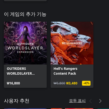
이 게임의 추가 기능
OUTRIDERS
Hell's Rangers
WORLDSLAYER
Content Pack
EXPANSION
₩16,800
₩5,800
₩3,480
-40%
모두 표시
사용자 추천