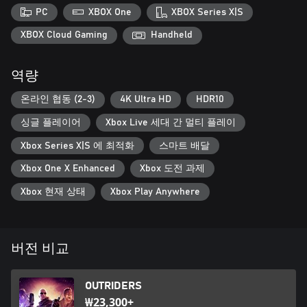
PC
XBOX One
XBOX Series X|S
XBOX Cloud Gaming
Handheld
역량
온라인 협동 (2-3)
4K Ultra HD
HDR10
싱글 플레이어
Xbox Live 세대 간 멀티 플레이
Xbox Series X|S 에 최적화
스마트 배달
Xbox One X Enhanced
Xbox 도전 과제
Xbox 현재 상태
Xbox Play Anywhere
버전 비교
OUTRIDERS
₩23,300+