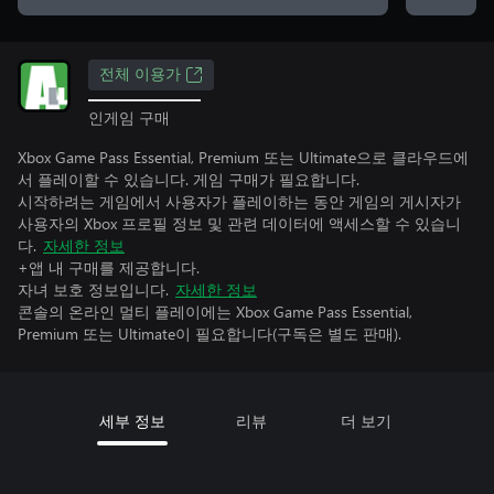
전체 이용가
인게임 구매
Xbox Game Pass Essential, Premium 또는 Ultimate으로 클라우드에
서 플레이할 수 있습니다. 게임 구매가 필요합니다.
시작하려는 게임에서 사용자가 플레이하는 동안 게임의 게시자가
사용자의 Xbox 프로필 정보 및 관련 데이터에 액세스할 수 있습니
다.
자세한 정보
+앱 내 구매를 제공합니다.
자녀 보호 정보입니다.
자세한 정보
콘솔의 온라인 멀티 플레이에는 Xbox Game Pass Essential,
Premium 또는 Ultimate이 필요합니다(구독은 별도 판매).
세부 정보
리뷰
더 보기