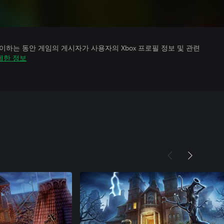
하는 동안 게임의 게시자가 사용자의 Xbox 프로필 정보 및 관련
세한 정보