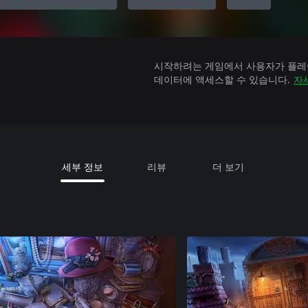
시작하려는 게임에서 사용자가 플레이
데이터에 액세스할 수 있습니다.
자
세부 정보
리뷰
더 보기