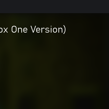
ox One Version)