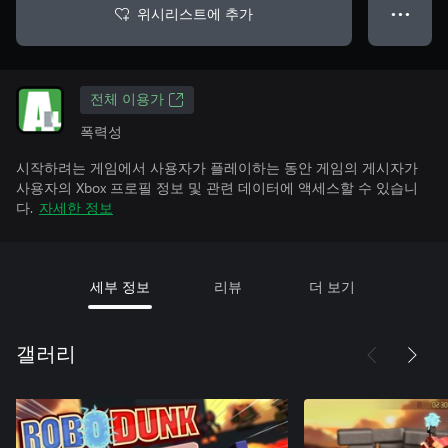
위시리스트에 추가
● ● ●
전체 이용가
폭력성
시작하려는 게임에서 사용자가 플레이하는 동안 게임의 게시자가
사용자의 Xbox 프로필 정보 및 관련 데이터에 액세스할 수 있습니
다.
자세한 정보
세부 정보
리뷰
더 보기
갤러리