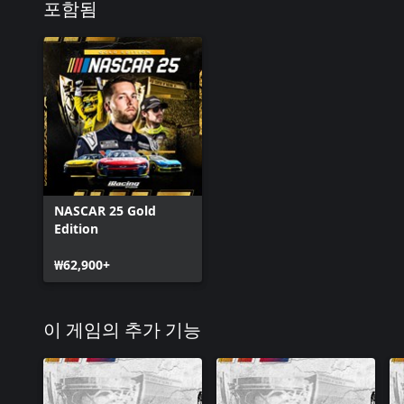
포함됨
NASCAR 25 Gold
Edition
₩62,900+
이 게임의 추가 기능