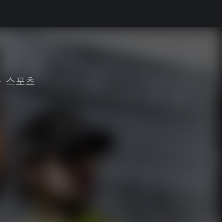
•
스포츠