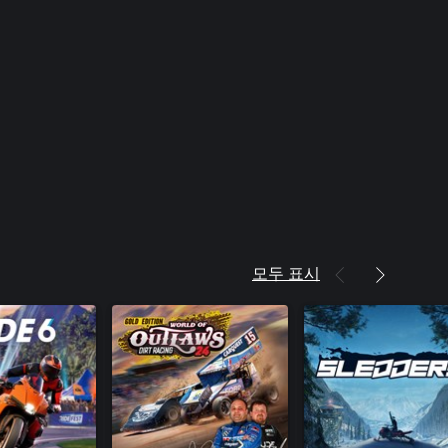
모두 표시