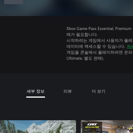
Xbox Game Pass Essential, 
매가 필요합니다.
시작하려는 게임에서 사용자가 플레이
데이터에 액세스할 수 있습니다.
자
게임을 콘솔에서 플레이하려면 온라인 
Ultimate, 별도 판매).
세부 정보
리뷰
더 보기