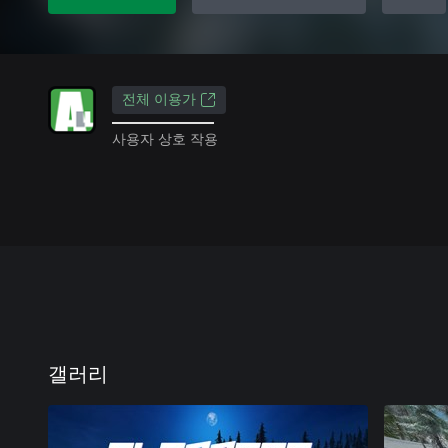
전체 이용가
사용자 상호 작용
갤러리