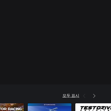
모두 표시