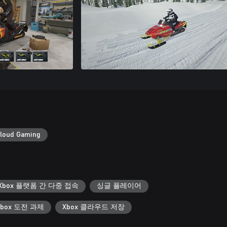
loud Gaming
Xbox 플랫폼 간 다중 접속
싱글 플레이어
Xbox 도전 과제
Xbox 클라우드 저장