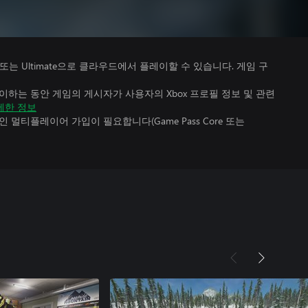
Premium 또는 Ultimate으로 클라우드에서 플레이할 수 있습니다. 게임 구
하는 동안 게임의 게시자가 사용자의 Xbox 프로필 정보 및 관련
세한 정보
멀티플레이어 가입이 필요합니다(Game Pass Core 또는