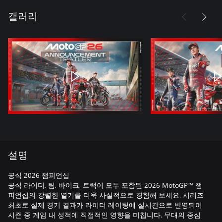
갤러리
설명
공식 2026 챔피언십
공식 라이더, 팀, 바이크, 트랙이 모두 포함된 2026 MotoGP™ 챔
피언십의 강렬한 열기를 더욱 사실적으로 경험해 보세요. 시리즈
최초로 실제 경기 결과가 라이더 레이팅에 실시간으로 반영되어
시즌 중 게임 내 성적에 직접적인 영향을 미칩니다. 무대의 중심