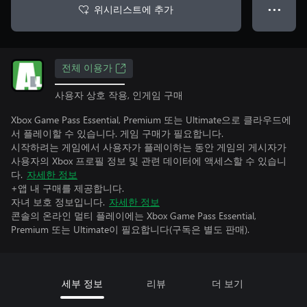
위시리스트에 추가
● ● ●
전체 이용가
사용자 상호 작용, 인게임 구매
Xbox Game Pass Essential, Premium 또는 Ultimate으로 클라우드에
서 플레이할 수 있습니다. 게임 구매가 필요합니다.
시작하려는 게임에서 사용자가 플레이하는 동안 게임의 게시자가
사용자의 Xbox 프로필 정보 및 관련 데이터에 액세스할 수 있습니
다.
자세한 정보
+앱 내 구매를 제공합니다.
자녀 보호 정보입니다.
자세한 정보
콘솔의 온라인 멀티 플레이에는 Xbox Game Pass Essential,
Premium 또는 Ultimate이 필요합니다(구독은 별도 판매).
세부 정보
리뷰
더 보기