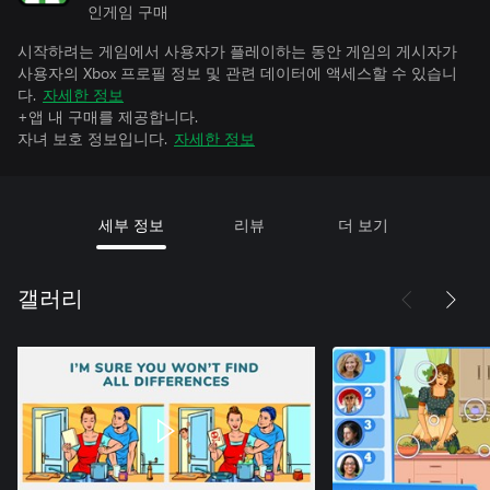
인게임 구매
시작하려는 게임에서 사용자가 플레이하는 동안 게임의 게시자가
사용자의 Xbox 프로필 정보 및 관련 데이터에 액세스할 수 있습니
다.
자세한 정보
+앱 내 구매를 제공합니다.
자녀 보호 정보입니다.
자세한 정보
세부 정보
리뷰
더 보기
갤러리