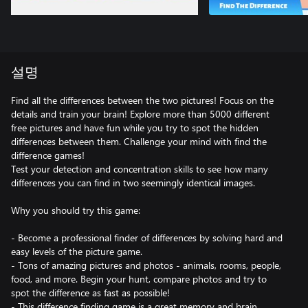
설명
Find all the differences between the two pictures! Focus on the
details and train your brain! Explore more than 5000 different
free pictures and have fun while you try to spot the hidden
differences between them. Challenge your mind with find the
difference games!
Test your detection and concentration skills to see how many
differences you can find in two seemingly identical images.
Why you should try this game:
- Become a professional finder of differences by solving hard and
easy levels of the picture game.
- Tons of amazing pictures and photos - animals, rooms, people,
food, and more. Begin your hunt, compare photos and try to
spot the difference as fast as possible!
- This difference finding game is a great memory and brain