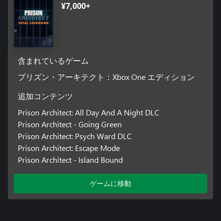
¥7,000+
含まれているゲーム
プリズン・アーキテクト：Xbox One エディション
追加コンテンツ
Prison Architect: All Day And A Night DLC
Prison Architect - Going Green
Prison Architect: Psych Ward DLC
Prison Architect: Escape Mode
Prison Architect - Island Bound
ゲームに移動