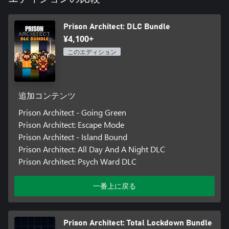
Prison Architect: DLC Bundle
¥4,100+
このエディション
追加コンテンツ
Prison Architect - Going Green
Prison Architect: Escape Mode
Prison Architect - Island Bound
Prison Architect: All Day And A Night DLC
Prison Architect: Psych Ward DLC
一番上に戻る
Prison Architect: Total Lockdown Bundle