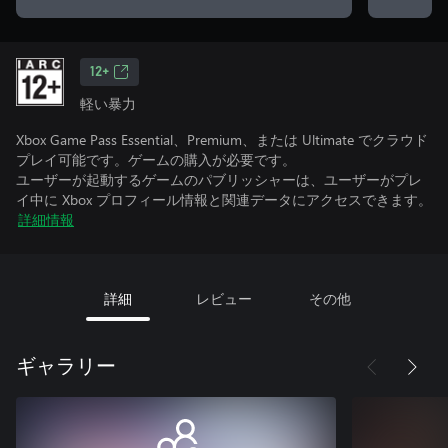
12+
軽い暴力
Xbox Game Pass Essential、Premium、または Ultimate でクラウド
プレイ可能です。ゲームの購入が必要です。
ユーザーが起動するゲームのパブリッシャーは、ユーザーがプレ
イ中に Xbox プロフィール情報と関連データにアクセスできます。
詳細情報
詳細
レビュー
その他
ギャラリー