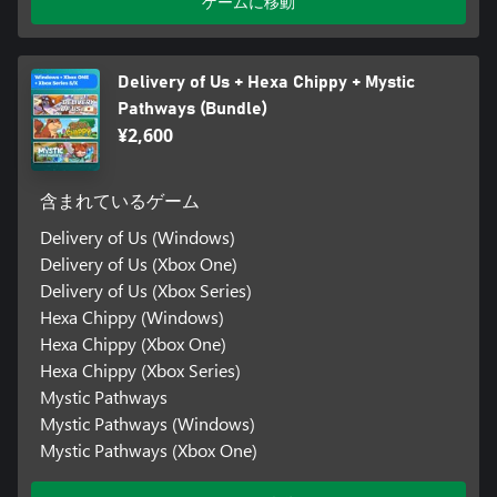
ゲームに移動
Delivery of Us + Hexa Chippy + Mystic
Pathways (Bundle)
¥2,600
含まれているゲーム
Delivery of Us (Windows)
Delivery of Us (Xbox One)
Delivery of Us (Xbox Series)
Hexa Chippy (Windows)
Hexa Chippy (Xbox One)
Hexa Chippy (Xbox Series)
Mystic Pathways
Mystic Pathways (Windows)
Mystic Pathways (Xbox One)