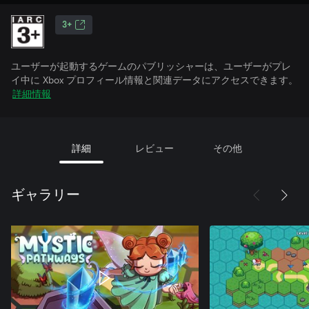
3+
ユーザーが起動するゲームのパブリッシャーは、ユーザーがプレ
イ中に Xbox プロフィール情報と関連データにアクセスできます。
詳細情報
詳細
レビュー
その他
ギャラリー