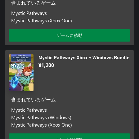
含まれているゲーム
Mystic Pathways
Mystic Pathways (Xbox One)
ゲームに移動
Mystic Pathways Xbox + Windows Bundle
¥1,200
含まれているゲーム
Mystic Pathways
Mystic Pathways (Windows)
Mystic Pathways (Xbox One)