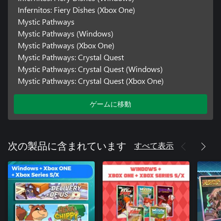
Infernitos: Fiery Dishes (Xbox One)
Mystic Pathways
Mystic Pathways (Windows)
Mystic Pathways (Xbox One)
Mystic Pathways: Crystal Quest
Mystic Pathways: Crystal Quest (Windows)
Mystic Pathways: Crystal Quest (Xbox One)
ゲームに移動
すべて表示
次の製品に含まれています