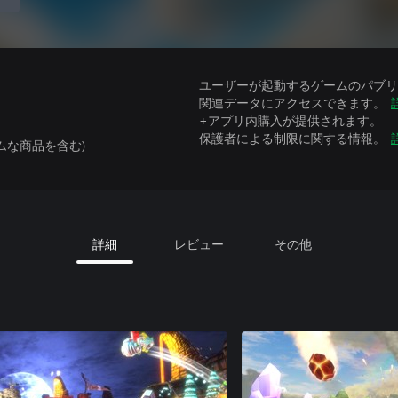
ユーザーが起動するゲームのパブリッ
関連データにアクセスできます。
+アプリ内購入が提供されます。
保護者による制限に関する情報。
ムな商品を含む)
詳細
レビュー
その他