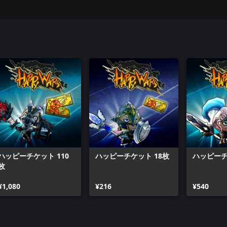
ハッピーチケット 110
ハッピーチケット 18枚
ハッピーチ
枚
¥1,080
¥216
¥540