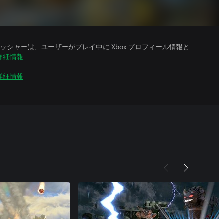
シャーは、ユーザーがプレイ中に Xbox プロフィール情報と
詳細情報
詳細情報