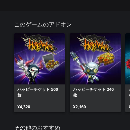
このゲームのアドオン
ハッピーチケット 500
ハッピーチケット 240
枚
枚
¥4,320
¥2,160
その他のおすすめ