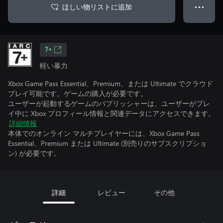
ほしい物リストに追加
● ● ●
7+
軽い暴力
Xbox Game Pass Essential、Premium、または Ultimate でクラウド
プレイ可能です。ゲームの購入が必要です。
ユーザーが起動するゲームのパブリッシャーは、ユーザーがプレ
イ中に Xbox プロフィール情報と関連データにアクセスできます。
詳細情報
本体でのオンライン マルチプレイヤーには、Xbox Game Pass
Essential、Premium または Ultimate (別売りのサブスクリプショ
ン) が必要です。
詳細
レビュー
その他