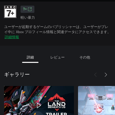
7+
軽い暴力
ユーザーが起動するゲームのパブリッシャーは、ユーザーがプレ
イ中に Xbox プロフィール情報と関連データにアクセスできます。
詳細情報
詳細
レビュー
その他
ギャラリー