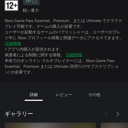
12+
軽い暴力
Xbox Game Pass Essential、Premium、または Ultimate でクラウド
プレイ可能です。ゲームの購入が必要です。
ユーザーが起動するゲームのパブリッシャーは、ユーザーがプレ
イ中に Xbox プロフィール情報と関連データにアクセスできます。
詳細情報
+アプリ内購入が提供されます。
保護者による制限に関する情報。
詳細情報
本体でのオンライン マルチプレイヤーには、Xbox Game Pass
Essential、Premium または Ultimate (別売りのサブスクリプショ
ン) が必要です。
詳細
レビュー
その他
ギャラリー