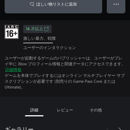
ほしい物リストに追加
● ● ●
16 才以上
激しい暴力、戦慄
ユーザーのインタラクション
ユーザーが起動するゲームのパブリッシャーは、ユーザーがプレ
イ中に Xbox プロフィール情報と関連データにアクセスできます。
詳細情報
ゲームを本体でプレイするにはオンライン マルチプレイヤー サブ
スクリプションが必要です (別売りの Game Pass Core または
Ultimate)。
詳細
レビュー
その他
ギャラリー