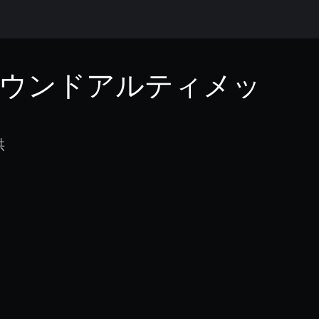
ウンドアルティメッ
供