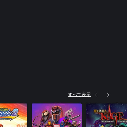
すべて表示