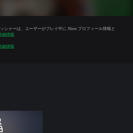
シャーは、ユーザーがプレイ中に Xbox プロフィール情報と
詳細情報
詳細情報