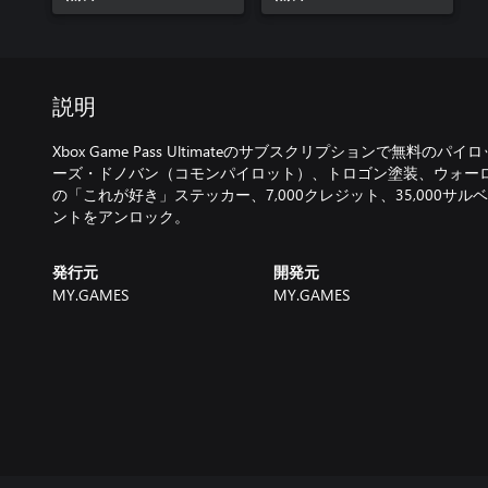
説明
Xbox Game Pass Ultimateのサブスクリプションで無料
ーズ・ドノバン（コモンパイロット）、トロゴン塗装、ウォー
の「これが好き」ステッカー、7,000クレジット、35,000サ
ントをアンロック。
発行元
開発元
MY.GAMES
MY.GAMES