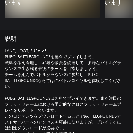
います
います
説明
LAND, LOOT, SURVIVE!
PUBG: BATTLEGROUNDSを無料でプレイしよう。
戦略を考え着地し、武器や物資を調達して、多様なバトルグラ
ウンズで生き残る最後のチームを目指しましょう。
チームを組んでバトルグラウンズに参加し、PUBG:
BATTLEGROUNDSならではのバトルロイヤルを体験してくださ
い。
PUBG: BATTLEGROUNDSは無料でプレイできます。また注目の
プラットフォームにおける限定的なクロスプラットフォームプ
レイをサポートしています。
このコンテンツをダウンロードすることでBATTLEGROUNDSテ
ストサーバーへのアクセスも可能になりますが、プレイするに
は別途ダウンロードが必要です。