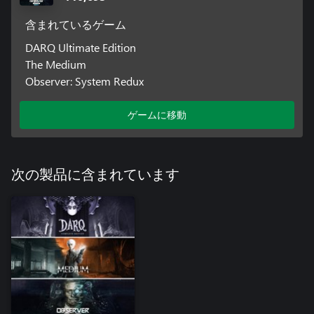
含まれているゲーム
DARQ Ultimate Edition
The Medium
Observer: System Redux
ゲームに移動
次の製品に含まれています