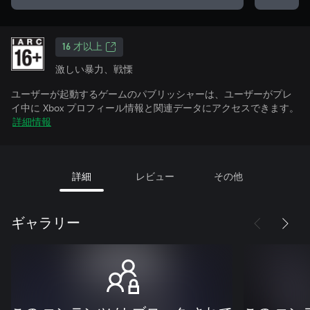
16 才以上
激しい暴力、戦慄
ユーザーが起動するゲームのパブリッシャーは、ユーザーがプレ
イ中に Xbox プロフィール情報と関連データにアクセスできます。
詳細情報
詳細
レビュー
その他
ギャラリー