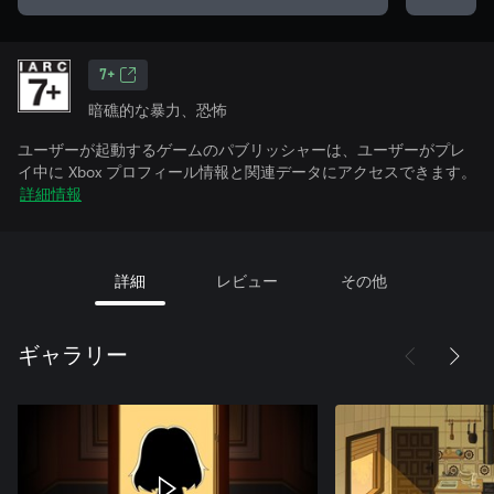
7+
暗礁的な暴力、恐怖
ユーザーが起動するゲームのパブリッシャーは、ユーザーがプレ
イ中に Xbox プロフィール情報と関連データにアクセスできます。
詳細情報
詳細
レビュー
その他
ギャラリー