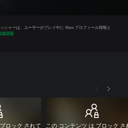
シャーは、ユーザーがプレイ中に Xbox プロフィール情報と
詳細情報
 ブロック されて
この コンテンツ は ブロック さ