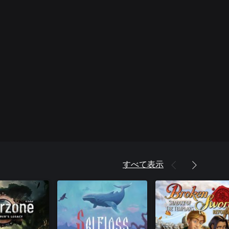
すべて表示