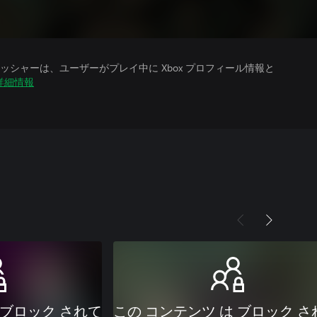
シャーは、ユーザーがプレイ中に Xbox プロフィール情報と
詳細情報
 ブロック されて
この コンテンツ は ブロック さ