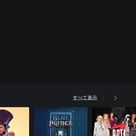
すべて表示