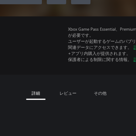
Xbox Game Pass Essential
が必要です。
ユーザーが起動するゲームのパブリッ
関連データにアクセスできます。
+アプリ内購入が提供されます。
保護者による制限に関する情報。
詳細
レビュー
その他