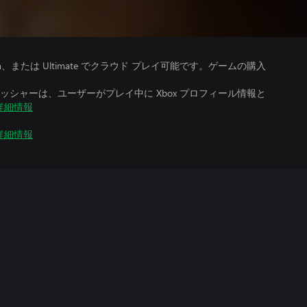
、Premium、または Ultimate でクラウド プレイ可能です。ゲームの購入
シャーは、ユーザーがプレイ中に Xbox プロフィール情報と
詳細情報
詳細情報