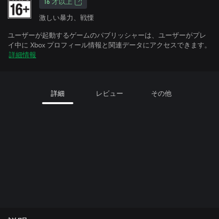
16 才以上
激しい暴力、戦慄
ユーザーが起動するゲームのパブリッシャーは、ユーザーがプレ
イ中に Xbox プロフィール情報と関連データにアクセスできます。
詳細情報
詳細
レビュー
その他