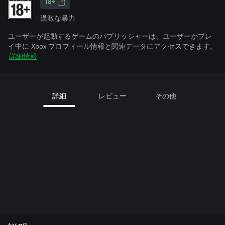
18+
過激な暴力
ユーザーが起動するゲームのパブリッシャーは、ユーザーがプレ
イ中に Xbox プロフィール情報と関連データにアクセスできます。
詳細情報
詳細
レビュー
その他