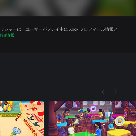
シャーは、ユーザーがプレイ中に Xbox プロフィール情報と
詳細情報