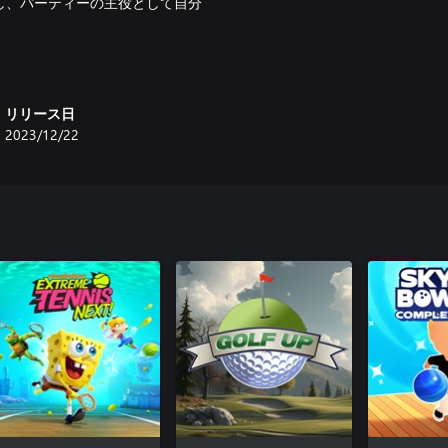
し、パーティーの主役として自分
リリース日
2023/12/22