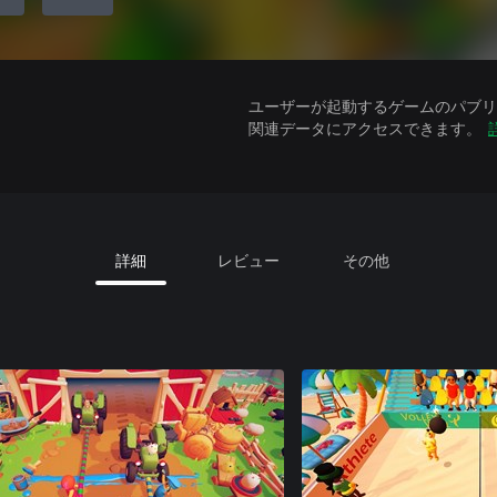
ユーザーが起動するゲームのパブリッ
関連データにアクセスできます。
詳細
レビュー
その他