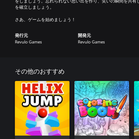
をしましょう。忘れられない思い出を作り、笑いの瞬間を共有
を確立しましょう。
さあ、ゲームを始めましょう！
発行元
開発元
Revulo Games
Revulo Games
その他のおすすめ