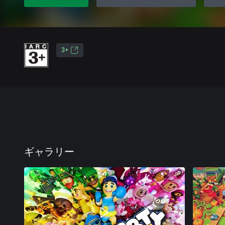
3+
ギャラリー