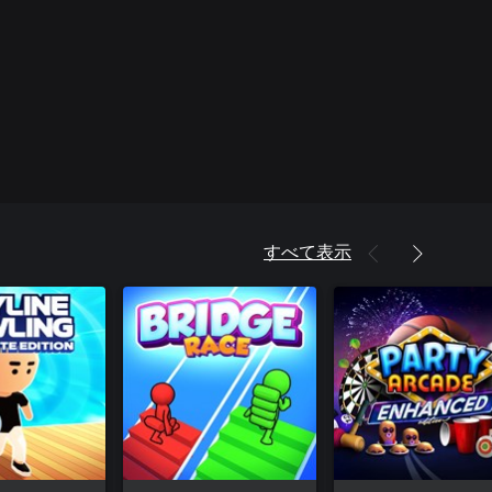
すべて表示