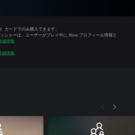
ット カードでのみ購入できます。
シャーは、ユーザーがプレイ中に Xbox プロフィール情報と
詳細情報
詳細情報