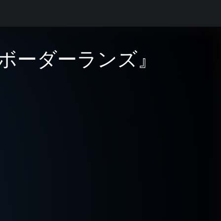
ボーダーランズ』