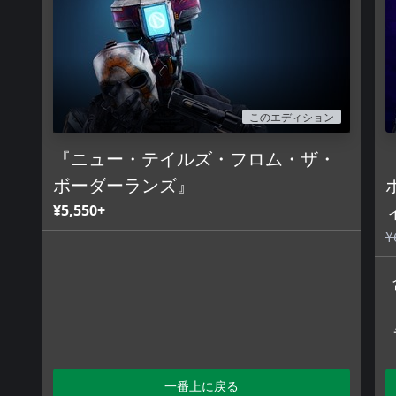
このエディション
『ニュー・テイルズ・フロム・ザ・
ボーダーランズ』
¥5,550+
¥
一番上に戻る