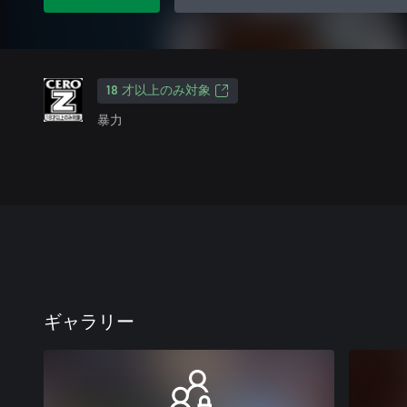
18 才以上のみ対象
暴力
ギャラリー