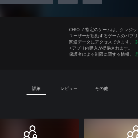
CERO-Z 指定のゲームは、クレジ
ユーザーが起動するゲームのパブリッ
関連データにアクセスできます。
+アプリ内購入が提供されます。
保護者による制限に関する情報。
詳細
レビュー
その他