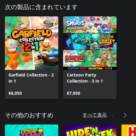
次の製品に含まれています
Garfield Collection - 2
Cartoon Party
in 1
Collection - 3 in 1
¥6,050
¥7,950
すべて表示
その他のおすすめ