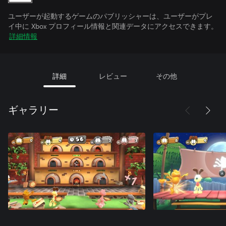
ユーザーが起動するゲームのパブリッシャーは、ユーザーがプレ
イ中に Xbox プロフィール情報と関連データにアクセスできます。
詳細情報
詳細
レビュー
その他
ギャラリー