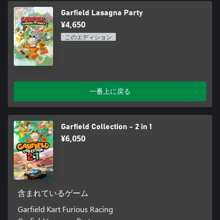
Garfield Lasagna Party
¥4,650
このエディション
一番上に戻る
Garfield Collection - 2 in 1
¥6,050
含まれているゲーム
Garfield Kart Furious Racing