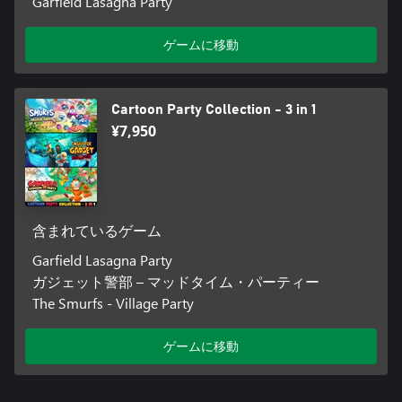
Garfield Lasagna Party
ゲームに移動
Cartoon Party Collection - 3 in 1
¥7,950
含まれているゲーム
Garfield Lasagna Party
ガジェット警部 – マッドタイム・パーティー
The Smurfs - Village Party
ゲームに移動