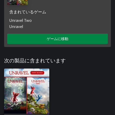
含まれているゲーム
Unravel Two
Unravel
ゲームに移動
次の製品に含まれています