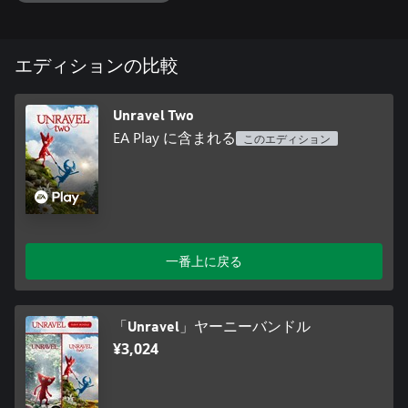
エディションの比較
Unravel Two
EA Play に含まれる
このエディション
一番上に戻る
「Unravel」ヤーニーバンドル
¥3,024