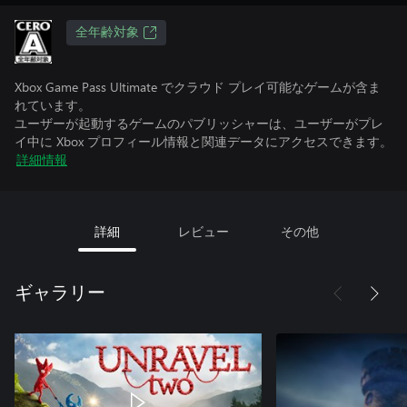
全年齢対象
Xbox Game Pass Ultimate でクラウド プレイ可能なゲームが含ま
れています。
ユーザーが起動するゲームのパブリッシャーは、ユーザーがプレ
イ中に Xbox プロフィール情報と関連データにアクセスできます。
詳細情報
詳細
レビュー
その他
ギャラリー