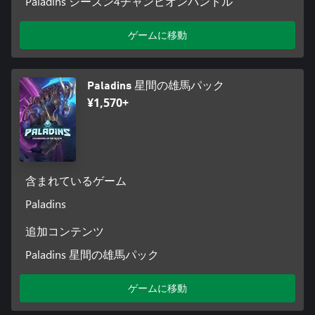
Paladins シーズン4チャンピオンバンドル
ゲームに移動
Paladins 星間の雄馬パック
¥1,570+
含まれているゲーム
Paladins
追加コンテンツ
Paladins 星間の雄馬パック
ゲームに移動