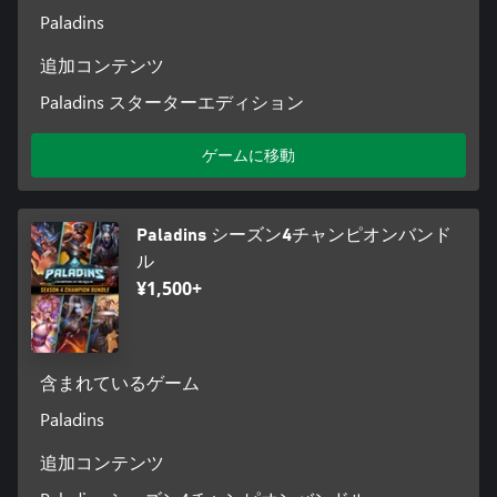
Paladins
追加コンテンツ
Paladins スターターエディション
ゲームに移動
Paladins シーズン4チャンピオンバンド
ル
¥1,500+
含まれているゲーム
Paladins
追加コンテンツ