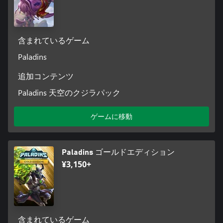
含まれているゲーム
Paladins
追加コンテンツ
Paladins 天空のクジラパック
ゲームに移動
Paladins ゴールドエディション
¥3,150+
含まれているゲーム