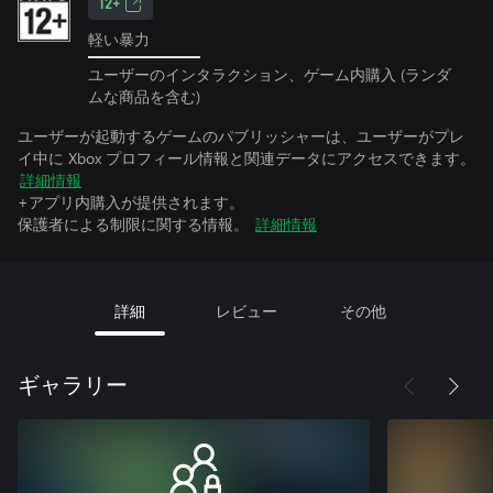
12+
軽い暴力
ユーザーのインタラクション、ゲーム内購入 (ランダ
ムな商品を含む)
ユーザーが起動するゲームのパブリッシャーは、ユーザーがプレ
イ中に Xbox プロフィール情報と関連データにアクセスできます。
詳細情報
+アプリ内購入が提供されます。
保護者による制限に関する情報。
詳細情報
詳細
レビュー
その他
ギャラリー