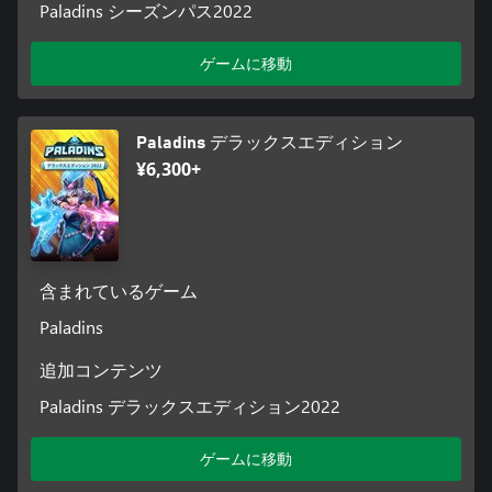
Paladins シーズンパス2022
ゲームに移動
Paladins デラックスエディション
¥6,300+
含まれているゲーム
Paladins
追加コンテンツ
Paladins デラックスエディション2022
ゲームに移動