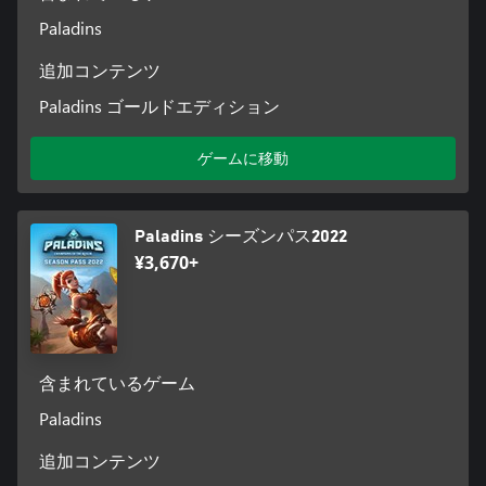
Paladins
追加コンテンツ
Paladins ゴールドエディション
ゲームに移動
Paladins シーズンパス2022
¥3,670+
含まれているゲーム
Paladins
追加コンテンツ