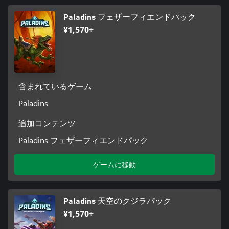
Paladins フェザーフィエンドパック
¥1,570+
含まれているゲーム
Paladins
追加コンテンツ
Paladins フェザーフィエンドパック
ゲームに移動
Paladins 天空のクジラパック
¥1,570+