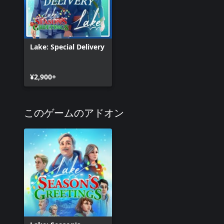
Lake: Special Delivery
¥2,900+
このゲームのアドオン