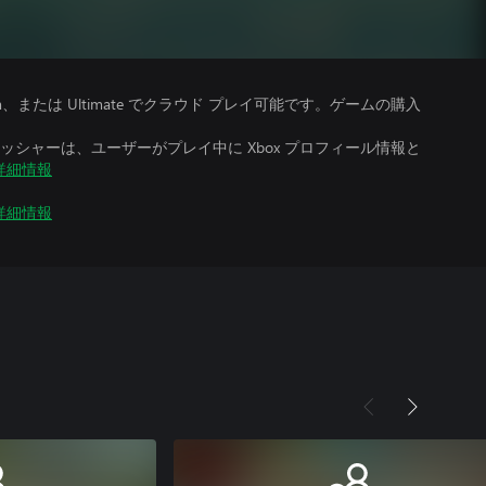
、Premium、または Ultimate でクラウド プレイ可能です。ゲームの購入
シャーは、ユーザーがプレイ中に Xbox プロフィール情報と
詳細情報
詳細情報