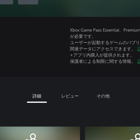
Xbox Game Pass Essential
が必要です。
ユーザーが起動するゲームのパブリッ
関連データにアクセスできます。
+アプリ内購入が提供されます。
保護者による制限に関する情報。
詳細
レビュー
その他