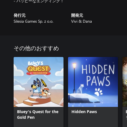
- ハッピーなエンディング！
発行元
開発元
Silesia Games Sp. z o.o.
Vivi & Dana
その他のおすすめ
Bluey's Quest for the
Hidden Paws
Gold Pen