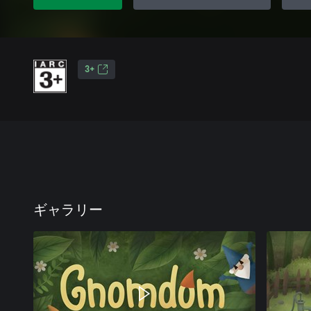
3+
ギャラリー