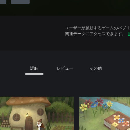
ユーザーが起動するゲームのパブリッ
関連データにアクセスできます。
詳細
レビュー
その他