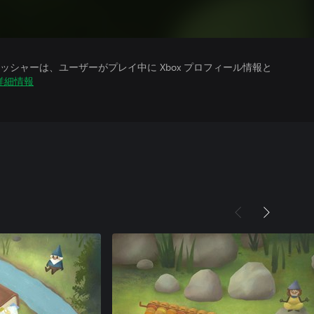
シャーは、ユーザーがプレイ中に Xbox プロフィール情報と
詳細情報