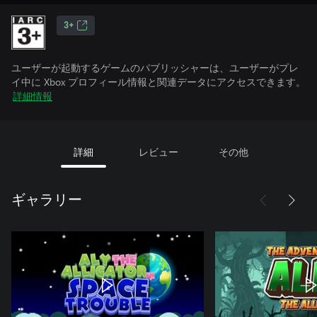
3+
ユーザーが起動するゲームのパブリッシャーは、ユーザーがプレ
イ中に Xbox プロフィール情報と関連データにアクセスできます。
詳細情報
詳細
レビュー
その他
ギャラリー