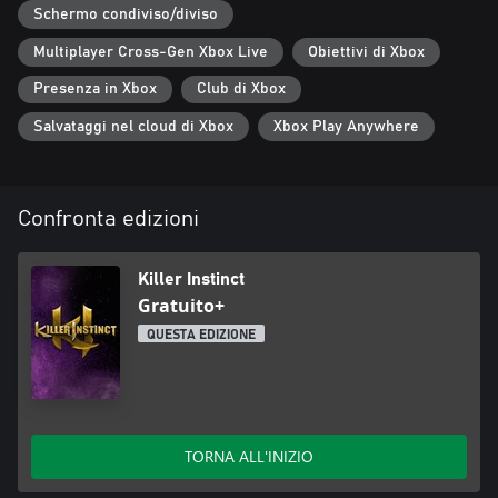
Schermo condiviso/diviso
Multiplayer Cross-Gen Xbox Live
Obiettivi di Xbox
Presenza in Xbox
Club di Xbox
Salvataggi nel cloud di Xbox
Xbox Play Anywhere
Confronta edizioni
Killer Instinct
Gratuito+
QUESTA EDIZIONE
TORNA ALL'INIZIO