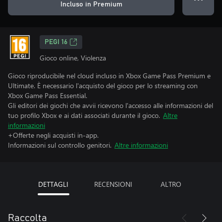
Incluso in Premium
PEGI 16
Gioco online, Violenza
Gioco riproducibile nel cloud incluso in Xbox Game Pass Premium e
Ultimate. È necessario l'acquisto del gioco per lo streaming con
Xbox Game Pass Essential.
Gli editori dei giochi che avvii ricevono l'accesso alle informazioni del
tuo profilo Xbox e ai dati associati durante il gioco.
Altre
informazioni
+Offerte negli acquisti in-app.
Informazioni sul controllo genitori.
Altre informazioni
DETTAGLI
RECENSIONI
ALTRO
Raccolta