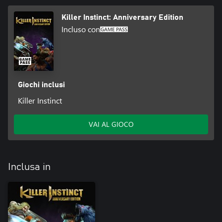
Killer Instinct: Anniversary Edition
Incluso con
Giochi inclusi
Killer Instinct
VAI AL GIOCO
Inclusa in