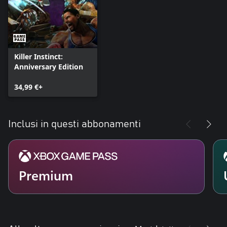
Killer Instinct:
Anniversary Edition
34,99 €+
Inclusi in questi abbonamenti
Premium