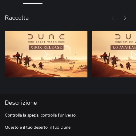
Raccolta
Descrizione
Controlla la spezia, controlla l’universo.
Questo è il tuo deserto, il tuo Dune.