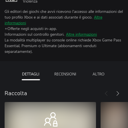
Violenza
Gli editori dei giochi che avvii ricevono l'accesso alle informazioni del
tuo profilo Xbox e ai dati associati durante il gioco.
Altre
informazioni
+Offerte negli acquisti in-app.
Informazioni sul controllo genitori.
Altre informazioni
La modalità multiplayer su console online richiede Xbox Game Pass
Essential, Premium o Ultimate (abbonamenti venduti
separatamente).
DETTAGLI
RECENSIONI
ALTRO
Raccolta