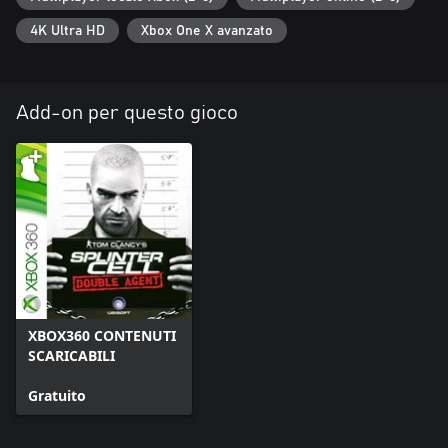
4K Ultra HD
Xbox One X avanzato
Add-on per questo gioco
XBOX360 CONTENUTI
SCARICABILI
Gratuito