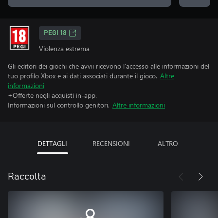
PEGI 18
Violenza estrema
Gli editori dei giochi che avvii ricevono l'accesso alle informazioni del
tuo profilo Xbox e ai dati associati durante il gioco.
Altre
informazioni
+Offerte negli acquisti in-app.
Informazioni sul controllo genitori.
Altre informazioni
DETTAGLI
RECENSIONI
ALTRO
Raccolta