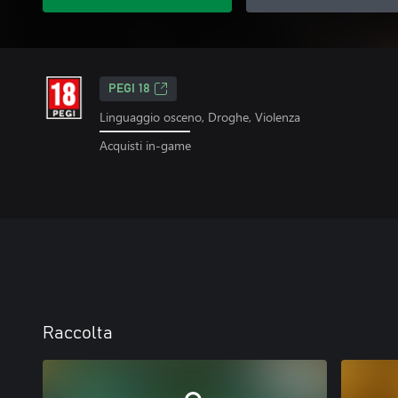
PEGI 18
Linguaggio osceno, Droghe, Violenza
Acquisti in-game
Raccolta