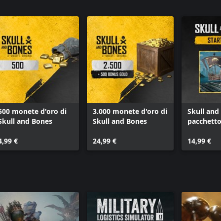
500 monete d'oro di
3.000 monete d'oro di
Skull and
Skull and Bones
Skull and Bones
pacchetto 
4,99 €
24,99 €
14,99 €