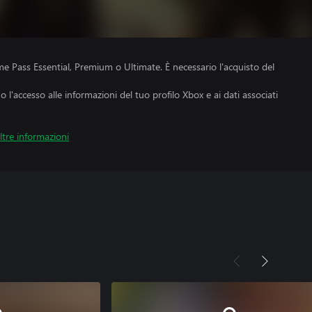
e Pass Essential, Premium o Ultimate. È necessario l'acquisto del
no l'accesso alle informazioni del tuo profilo Xbox e ai dati associati
ltre informazioni