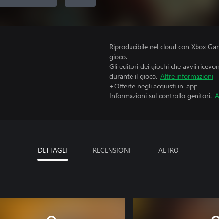
Riproducibile nel cloud con Xbox Gam
gioco.
Gli editori dei giochi che avvii ricevo
durante il gioco.
Altre informazioni
+Offerte negli acquisti in-app.
Informazioni sul controllo genitori.
A
DETTAGLI
RECENSIONI
ALTRO