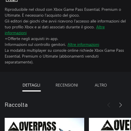
Riproducibile nel cloud con Xbox Game Pass Essential, Premium o
Ultimate. È necessario l'acquisto del gioco.
Gli editori dei giochi che avvii ricevono l'accesso alle informazioni del
tuo profilo Xbox e ai dati associati durante il gioco.
Altre
informazioni
+Offerte negli acquisti in-app.
Informazioni sul controllo genitori.
Altre informazioni
La modalità multiplayer su console online richiede Xbox Game Pass
Essential, Premium o Ultimate (abbonamenti venduti
separatamente).
DETTAGLI
RECENSIONI
ALTRO
Raccolta