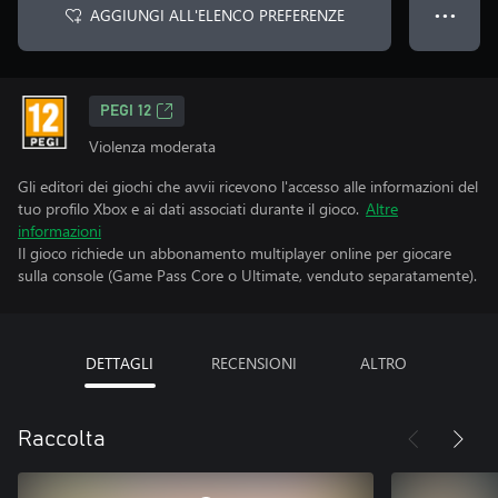
AGGIUNGI ALL'ELENCO PREFERENZE
● ● ●
PEGI 12
Violenza moderata
Gli editori dei giochi che avvii ricevono l'accesso alle informazioni del
tuo profilo Xbox e ai dati associati durante il gioco.
Altre
informazioni
Il gioco richiede un abbonamento multiplayer online per giocare
sulla console (Game Pass Core o Ultimate, venduto separatamente).
DETTAGLI
RECENSIONI
ALTRO
Raccolta