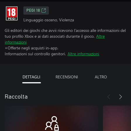
PEGI 18
Linguaggio osceno, Violenza
Gli editori dei giochi che avvii ricevono l'accesso alle informazioni del
tuo profilo Xbox e ai dati associati durante il gioco.
Altre
informazioni
+Offerte negli acquisti in-app.
Informazioni sul controllo genitori.
Altre informazioni
DETTAGLI
RECENSIONI
ALTRO
Raccolta