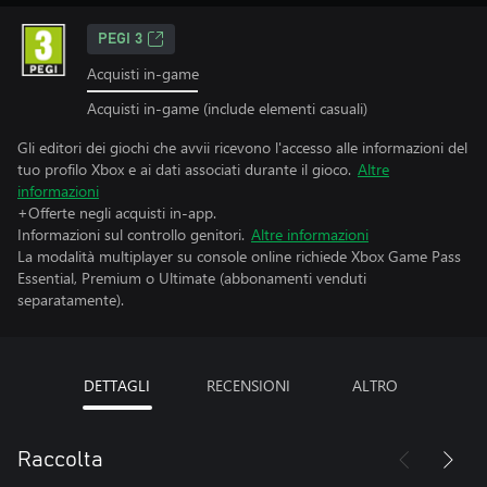
PEGI 3
Acquisti in-game
Acquisti in-game (include elementi casuali)
Gli editori dei giochi che avvii ricevono l'accesso alle informazioni del
tuo profilo Xbox e ai dati associati durante il gioco.
Altre
informazioni
+Offerte negli acquisti in-app.
Informazioni sul controllo genitori.
Altre informazioni
La modalità multiplayer su console online richiede Xbox Game Pass
Essential, Premium o Ultimate (abbonamenti venduti
separatamente).
DETTAGLI
RECENSIONI
ALTRO
Raccolta