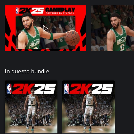
In questo bundle