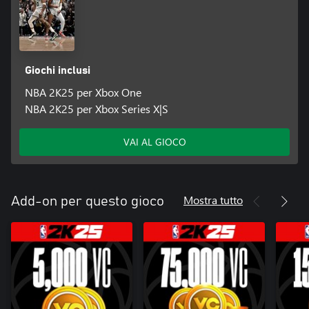
Giochi inclusi
NBA 2K25 per Xbox One
NBA 2K25 per Xbox Series X|S
VAI AL GIOCO
Mostra tutto
Add-on per questo gioco