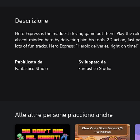
Descrizione
Hero Express is the maddest driving game out there. Play the rol
absent minded hero by delivering him his tools. 2D action, fast
lots of fun tracks. Hero Express: "Heroic deliveries, right on time!".
Pubblicato da
Sviluppato da
Fantastico Studio
Fantastico Studio
Alle altre persone piacciono anche