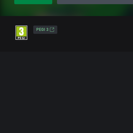
PEGI 3