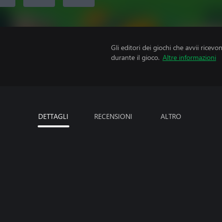
Gli editori dei giochi che avvii ricevo
durante il gioco.
Altre informazioni
DETTAGLI
RECENSIONI
ALTRO