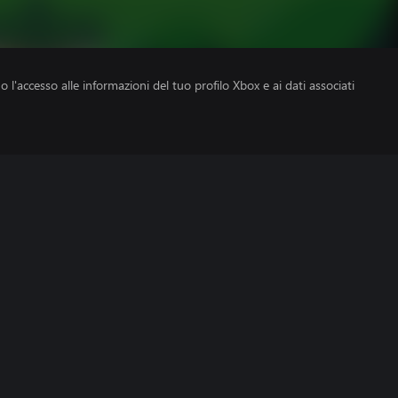
no l'accesso alle informazioni del tuo profilo Xbox e ai dati associati