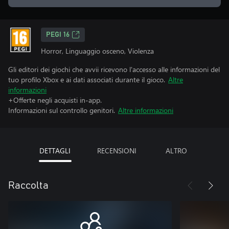
PEGI 16
Horror, Linguaggio osceno, Violenza
Gli editori dei giochi che avvii ricevono l'accesso alle informazioni del
tuo profilo Xbox e ai dati associati durante il gioco.
Altre
informazioni
+Offerte negli acquisti in-app.
Informazioni sul controllo genitori.
Altre informazioni
DETTAGLI
RECENSIONI
ALTRO
Raccolta