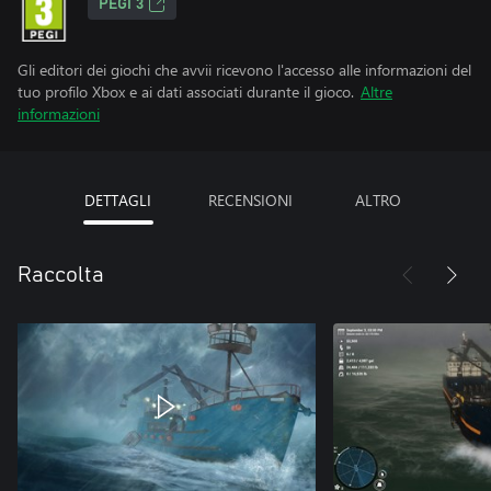
PEGI 3
Gli editori dei giochi che avvii ricevono l'accesso alle informazioni del
tuo profilo Xbox e ai dati associati durante il gioco.
Altre
informazioni
DETTAGLI
RECENSIONI
ALTRO
Raccolta