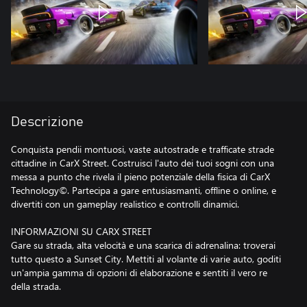
Descrizione
Conquista pendii montuosi, vaste autostrade e trafficate strade
cittadine in CarX Street. Costruisci l'auto dei tuoi sogni con una
messa a punto che rivela il pieno potenziale della fisica di CarX
Technology©. Partecipa a gare entusiasmanti, offline o online, e
divertiti con un gameplay realistico e controlli dinamici.
INFORMAZIONI SU CARX STREET
Gare su strada, alta velocità e una scarica di adrenalina: troverai
tutto questo a Sunset City. Mettiti al volante di varie auto, goditi
un'ampia gamma di opzioni di elaborazione e sentiti il vero re
della strada.