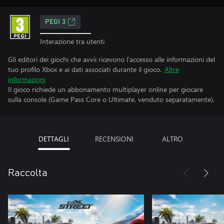
PEGI 3
Interazione tra utenti
Gli editori dei giochi che avvii ricevono l'accesso alle informazioni del
tuo profilo Xbox e ai dati associati durante il gioco.
Altre
informazioni
Il gioco richiede un abbonamento multiplayer online per giocare
sulla console (Game Pass Core o Ultimate, venduto separatamente).
DETTAGLI
RECENSIONI
ALTRO
Raccolta